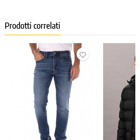
Prodotti correlati