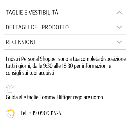
TAGLIE E VESTIBILITÀ
DETTAGLI DEL PRODOTTO
RECENSIONI
I nostri Personal Shopper sono a tua completa disposizione
tutti i giorni, dalle 9:30 alle 18:30 per informazioni e
consigli sui tuoi acquisti
Guida alle taglie Tommy Hilfiger regolare uomo
Tel. +39 090931525