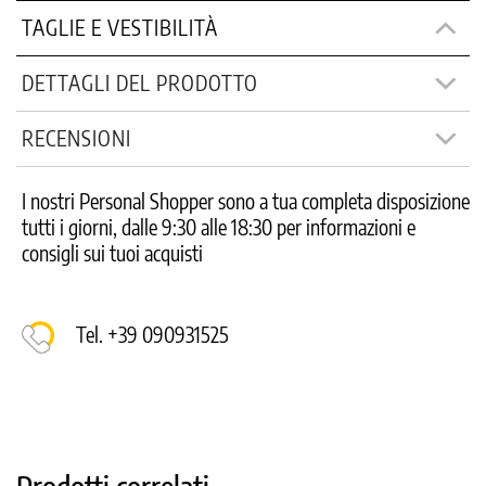
TAGLIE E VESTIBILITÀ
DETTAGLI DEL PRODOTTO
RECENSIONI
I nostri Personal Shopper sono a tua completa disposizione
tutti i giorni, dalle 9:30 alle 18:30 per informazioni e
consigli sui tuoi acquisti
Tel. +39 090931525