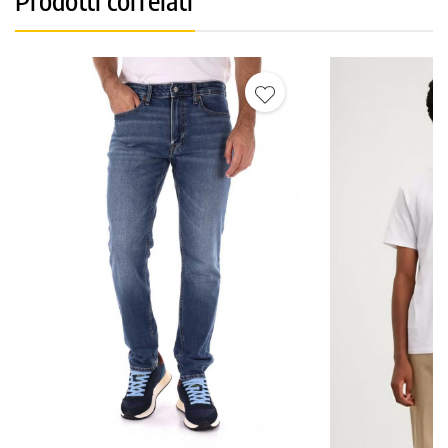
Prodotti correlati