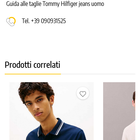
Guida alle taglie Tommy Hilfiger jeans uomo
Tel. +39 090931525
Prodotti correlati