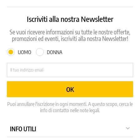
Iscriviti alla nostra Newsletter
Se vuoi ricevere informazioni su tutte le nostre offerte,
promozioni ed eventi, iscriviti alla nostra Newsletter!
UOMO
DONNA
Puoi annullare l'iscrizione in ogni momenti. A questo scopo, cerca le
info di contatto nelle note legali.

INFO UTILI