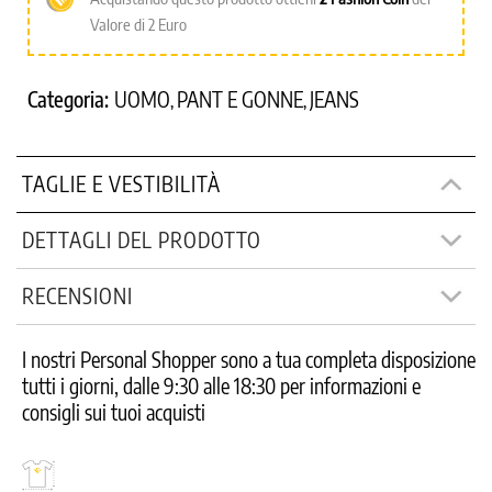
Valore di 2 Euro
Categoria:
UOMO
PANT E GONNE
JEANS
,
,
TAGLIE E VESTIBILITÀ
DETTAGLI DEL PRODOTTO
RECENSIONI
I nostri Personal Shopper sono a tua completa disposizione
tutti i giorni, dalle 9:30 alle 18:30 per informazioni e
consigli sui tuoi acquisti