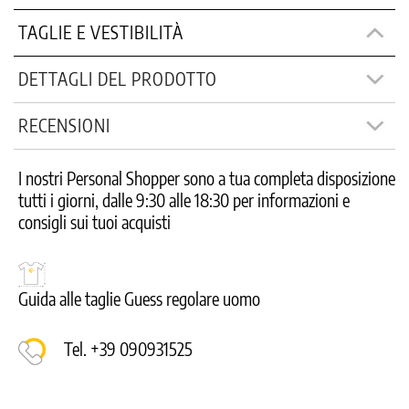
TAGLIE E VESTIBILITÀ
DETTAGLI DEL PRODOTTO
RECENSIONI
I nostri Personal Shopper sono a tua completa disposizione
tutti i giorni, dalle 9:30 alle 18:30 per informazioni e
consigli sui tuoi acquisti
Guida alle taglie Guess regolare uomo
Tel. +39 090931525