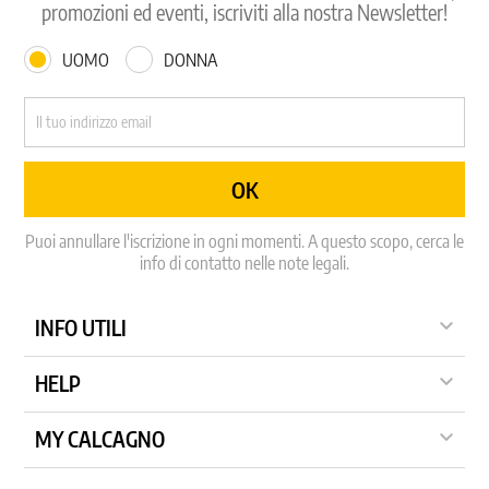
promozioni ed eventi, iscriviti alla nostra Newsletter!
UOMO
DONNA
Puoi annullare l'iscrizione in ogni momenti. A questo scopo, cerca le
info di contatto nelle note legali.

INFO UTILI

HELP

MY CALCAGNO