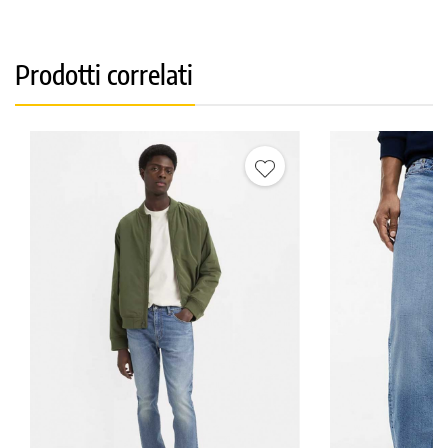
Prodotti correlati