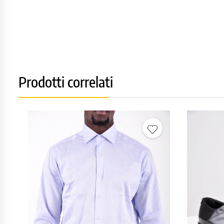
Prodotti correlati