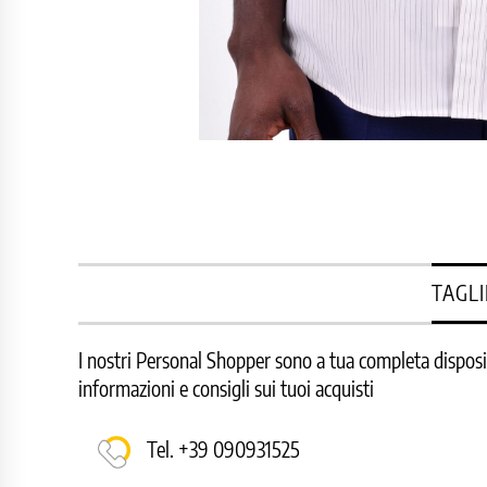
TAGLI
I nostri Personal Shopper sono a tua completa disposizi
informazioni e consigli sui tuoi acquisti
Tel. +39 090931525