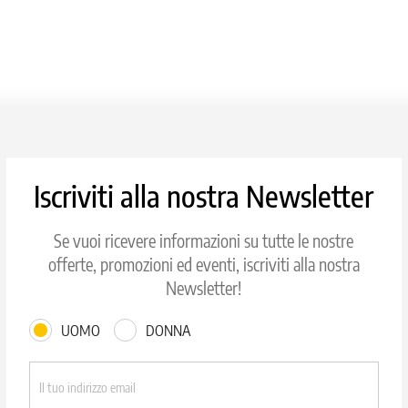
Iscriviti alla nostra Newsletter
Se vuoi ricevere informazioni su tutte le nostre
offerte, promozioni ed eventi, iscriviti alla nostra
Newsletter!
UOMO
DONNA