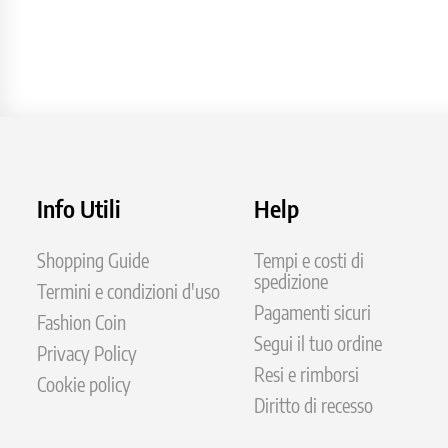
Info Utili
Help
Shopping Guide
Tempi e costi di
spedizione
Termini e condizioni d'uso
Pagamenti sicuri
Fashion Coin
Segui il tuo ordine
Privacy Policy
Resi e rimborsi
Cookie policy
Diritto di recesso