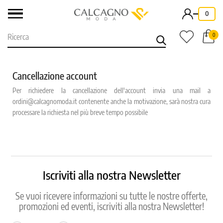
-
0
0
Cancellazione account
Per richiedere la cancellazione dell'account invia una mail a
ordini@calcagnomoda.it contenente anche la motivazione, sarà nostra cura
processare la richiesta nel più breve tempo possibile
Iscriviti alla nostra Newsletter
Se vuoi ricevere informazioni su tutte le nostre offerte,
promozioni ed eventi, iscriviti alla nostra Newsletter!