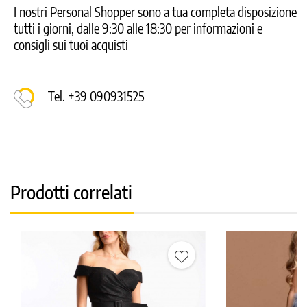
I nostri Personal Shopper sono a tua completa disposizione
tutti i giorni, dalle 9:30 alle 18:30 per informazioni e
consigli sui tuoi acquisti
Tel. +39 090931525
Prodotti correlati