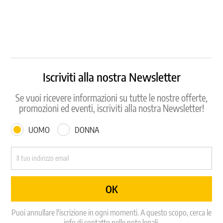
Iscriviti alla nostra Newsletter
Se vuoi ricevere informazioni su tutte le nostre offerte,
promozioni ed eventi, iscriviti alla nostra Newsletter!
UOMO
DONNA
Puoi annullare l'iscrizione in ogni momenti. A questo scopo, cerca le
info di contatto nelle note legali.