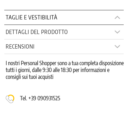
TAGLIE E VESTIBILITÀ
DETTAGLI DEL PRODOTTO
RECENSIONI
I nostri Personal Shopper sono a tua completa disposizione
tutti i giorni, dalle 9:30 alle 18:30 per informazioni e
consigli sui tuoi acquisti
Tel. +39 090931525