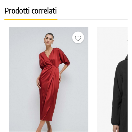
Prodotti correlati