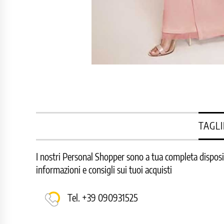
TAGLI
I nostri Personal Shopper sono a tua completa disposizi
informazioni e consigli sui tuoi acquisti
Tel. +39 090931525