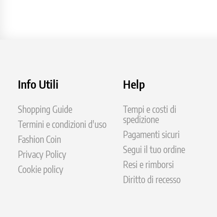
Info Utili
Help
Shopping Guide
Tempi e costi di
spedizione
Termini e condizioni d'uso
Pagamenti sicuri
Fashion Coin
Segui il tuo ordine
Privacy Policy
Resi e rimborsi
Cookie policy
Diritto di recesso