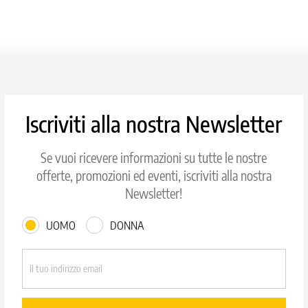
Iscriviti alla nostra Newsletter
Se vuoi ricevere informazioni su tutte le nostre
offerte, promozioni ed eventi, iscriviti alla nostra
Newsletter!
UOMO
DONNA