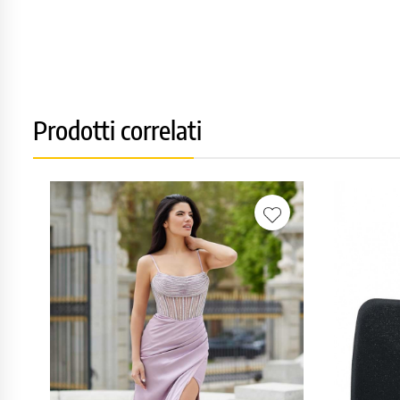
Prodotti correlati