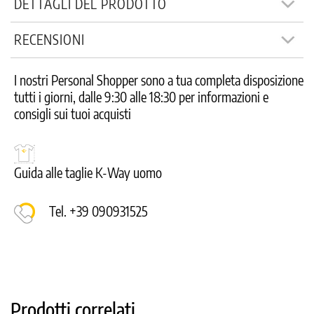
DETTAGLI DEL PRODOTTO
RECENSIONI
I nostri Personal Shopper sono a tua completa disposizione
tutti i giorni, dalle 9:30 alle 18:30 per informazioni e
consigli sui tuoi acquisti
Guida alle taglie K-Way uomo
Tel. +39 090931525
Prodotti correlati