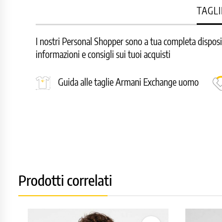
TAGLI
I nostri Personal Shopper sono a tua completa disposizi
informazioni e consigli sui tuoi acquisti
Guida alle taglie Armani Exchange uomo
Prodotti correlati