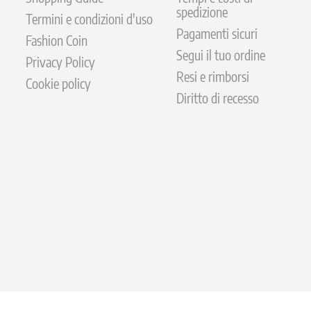
spedizione
Termini e condizioni d'uso
Pagamenti sicuri
Fashion Coin
Segui il tuo ordine
Privacy Policy
Resi e rimborsi
Cookie policy
Diritto di recesso