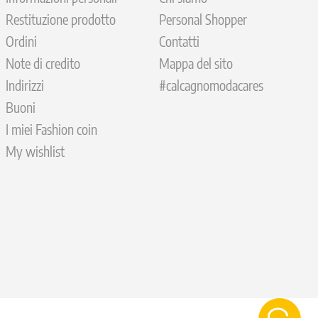
Restituzione prodotto
Personal Shopper
Ordini
Contatti
Note di credito
Mappa del sito
Indirizzi
#calcagnomodacares
Buoni
I miei Fashion coin
My wishlist