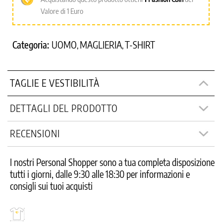
Valore di 1 Euro
Categoria:
UOMO
MAGLIERIA
T-SHIRT
,
,
TAGLIE E VESTIBILITÀ
DETTAGLI DEL PRODOTTO
RECENSIONI
I nostri Personal Shopper sono a tua completa disposizione
tutti i giorni, dalle 9:30 alle 18:30 per informazioni e
consigli sui tuoi acquisti