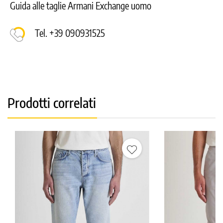
Guida alle taglie Armani Exchange uomo
Tel. +39 090931525
Prodotti correlati