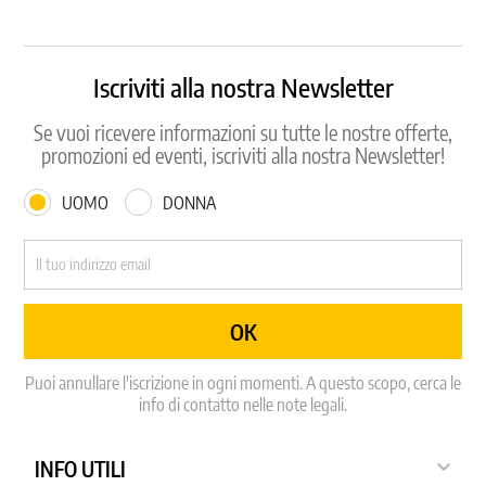
Iscriviti alla nostra Newsletter
Se vuoi ricevere informazioni su tutte le nostre offerte,
promozioni ed eventi, iscriviti alla nostra Newsletter!
UOMO
DONNA
Puoi annullare l'iscrizione in ogni momenti. A questo scopo, cerca le
info di contatto nelle note legali.

INFO UTILI