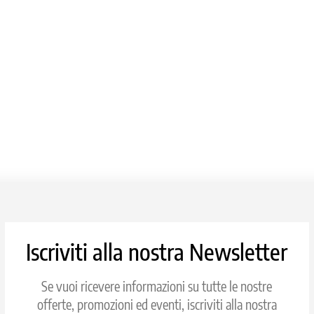
base
Iscriviti alla nostra Newsletter
Se vuoi ricevere informazioni su tutte le nostre
offerte, promozioni ed eventi, iscriviti alla nostra