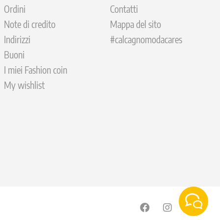
Ordini
Contatti
Note di credito
Mappa del sito
Indirizzi
#calcagnomodacares
Buoni
I miei Fashion coin
My wishlist