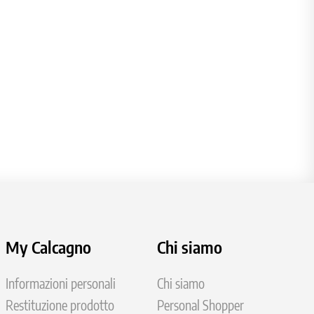
My Calcagno
Chi siamo
Informazioni personali
Chi siamo
Restituzione prodotto
Personal Shopper