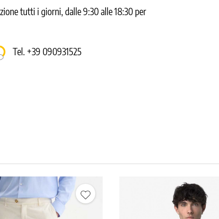
one tutti i giorni, dalle 9:30 alle 18:30 per
Tel. +39 090931525