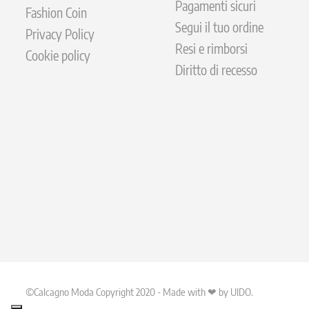
Pagamenti sicuri
Fashion Coin
Segui il tuo ordine
Privacy Policy
Resi e rimborsi
Cookie policy
Diritto di recesso
©Calcagno Moda Copyright 2020 - Made with ❤ by UIDO.