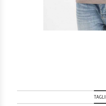
TAGLI