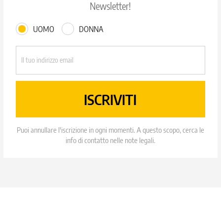
Newsletter!
UOMO
DONNA
Puoi annullare l'iscrizione in ogni momenti. A questo scopo, cerca le
info di contatto nelle note legali.