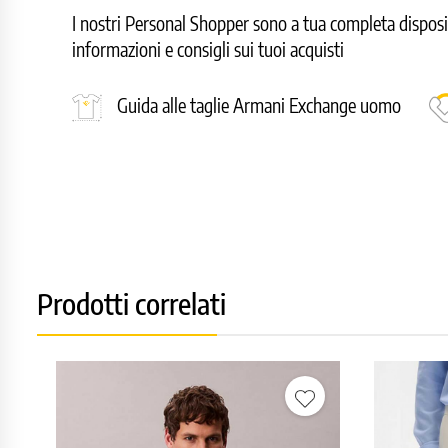
I nostri Personal Shopper sono a tua completa disposizi
informazioni e consigli sui tuoi acquisti
Guida alle taglie Armani Exchange uomo
Prodotti correlati