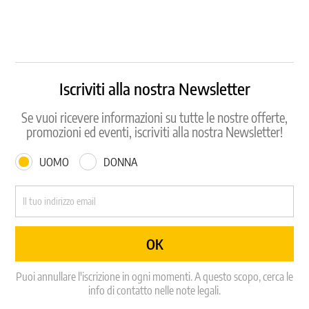
Iscriviti alla nostra Newsletter
Se vuoi ricevere informazioni su tutte le nostre offerte,
promozioni ed eventi, iscriviti alla nostra Newsletter!
UOMO
DONNA
Puoi annullare l'iscrizione in ogni momenti. A questo scopo, cerca le
info di contatto nelle note legali.