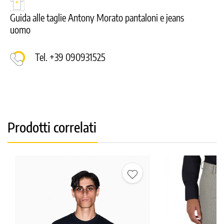
Guida alle taglie Antony Morato pantaloni e jeans
uomo
Tel. +39 090931525
Prodotti correlati