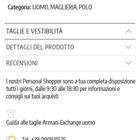
Categoria:
UOMO
MAGLIERIA
POLO
,
,
TAGLIE E VESTIBILITÀ
DETTAGLI DEL PRODOTTO
RECENSIONI
I nostri Personal Shopper sono a tua completa disposizione
tutti i giorni, dalle 9:30 alle 18:30 per informazioni e
consigli sui tuoi acquisti
Guida alle taglie Armani Exchange uomo
Tel. +39 090931525