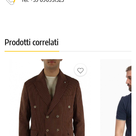
Prodotti correlati