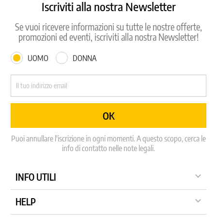
Iscriviti alla nostra Newsletter
Se vuoi ricevere informazioni su tutte le nostre offerte,
promozioni ed eventi, iscriviti alla nostra Newsletter!
UOMO
DONNA
Puoi annullare l'iscrizione in ogni momenti. A questo scopo, cerca le
info di contatto nelle note legali.

INFO UTILI

HELP