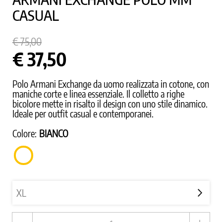
CASUAL
€ 75,00
€ 37,50
Polo Armani Exchange da uomo realizzata in cotone, con
maniche corte e linea essenziale. Il colletto a righe
bicolore mette in risalto il design con uno stile dinamico.
Ideale per outfit casual e contemporanei.
Colore:
BIANCO
BIANCO