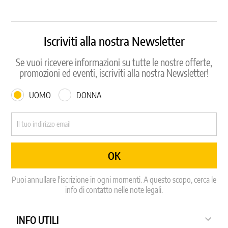
Iscriviti alla nostra Newsletter
Se vuoi ricevere informazioni su tutte le nostre offerte,
promozioni ed eventi, iscriviti alla nostra Newsletter!
UOMO
DONNA
Puoi annullare l'iscrizione in ogni momenti. A questo scopo, cerca le
info di contatto nelle note legali.

INFO UTILI