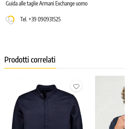
Guida alle taglie Armani Exchange uomo
Tel. +39 090931525
Prodotti correlati