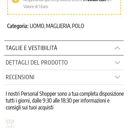
Valore di 1 Euro
Categoria:
UOMO
MAGLIERIA
POLO
,
,
TAGLIE E VESTIBILITÀ
DETTAGLI DEL PRODOTTO
RECENSIONI
I nostri Personal Shopper sono a tua completa disposizione
tutti i giorni, dalle 9:30 alle 18:30 per informazioni e
consigli sui tuoi acquisti