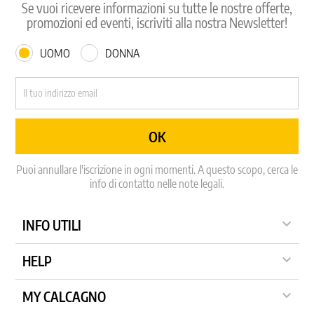
Se vuoi ricevere informazioni su tutte le nostre offerte,
promozioni ed eventi, iscriviti alla nostra Newsletter!
UOMO
DONNA
Puoi annullare l'iscrizione in ogni momenti. A questo scopo, cerca le
info di contatto nelle note legali.

INFO UTILI

HELP

MY CALCAGNO