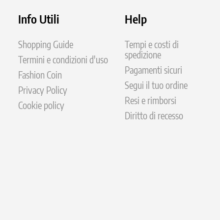
Info Utili
Help
Shopping Guide
Tempi e costi di
spedizione
Termini e condizioni d'uso
Pagamenti sicuri
Fashion Coin
Segui il tuo ordine
Privacy Policy
Resi e rimborsi
Cookie policy
Diritto di recesso