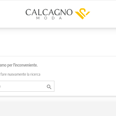
iamo per l'inconveniente.
 fare nuovamente la ricerca
