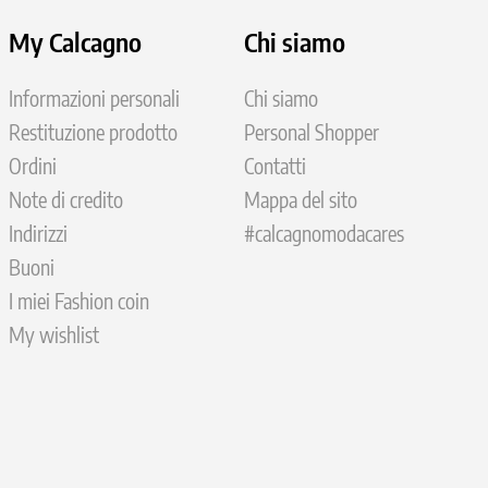
My Calcagno
Chi siamo
Informazioni personali
Chi siamo
Restituzione prodotto
Personal Shopper
Ordini
Contatti
Note di credito
Mappa del sito
Indirizzi
#calcagnomodacares
Buoni
I miei Fashion coin
My wishlist