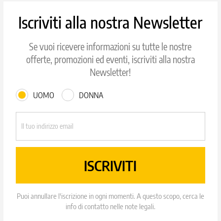
Iscriviti alla nostra Newsletter
Se vuoi ricevere informazioni su tutte le nostre
offerte, promozioni ed eventi, iscriviti alla nostra
Newsletter!
UOMO
DONNA
Puoi annullare l'iscrizione in ogni momenti. A questo scopo, cerca le
info di contatto nelle note legali.