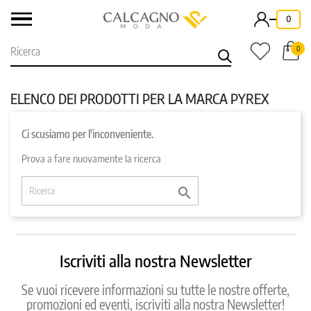
-
0
0
ELENCO DEI PRODOTTI PER LA MARCA PYREX
Ci scusiamo per l'inconveniente.
Prova a fare nuovamente la ricerca

Iscriviti alla nostra Newsletter
Se vuoi ricevere informazioni su tutte le nostre offerte,
promozioni ed eventi, iscriviti alla nostra Newsletter!