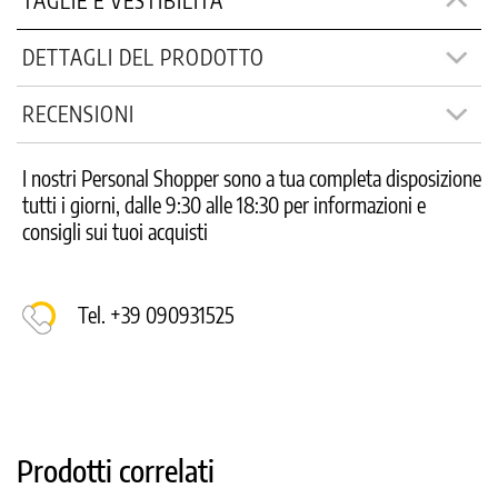
TAGLIE E VESTIBILITÀ
DETTAGLI DEL PRODOTTO
RECENSIONI
I nostri Personal Shopper sono a tua completa disposizione
tutti i giorni, dalle 9:30 alle 18:30 per informazioni e
consigli sui tuoi acquisti
Tel. +39 090931525
Prodotti correlati