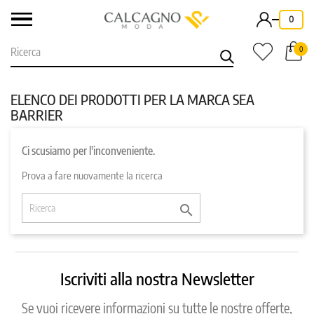
-
0
0
ELENCO DEI PRODOTTI PER LA MARCA SEA
BARRIER
Ci scusiamo per l'inconveniente.
Prova a fare nuovamente la ricerca

Iscriviti alla nostra Newsletter
Se vuoi ricevere informazioni su tutte le nostre offerte,