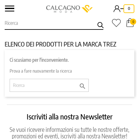
-
0
0
ELENCO DEI PRODOTTI PER LA MARCA TREZ
Ci scusiamo per l'inconveniente.
Prova a fare nuovamente la ricerca

Iscriviti alla nostra Newsletter
Se vuoi ricevere informazioni su tutte le nostre offerte,
promozioni ed eventi, iscriviti alla nostra Newsletter!